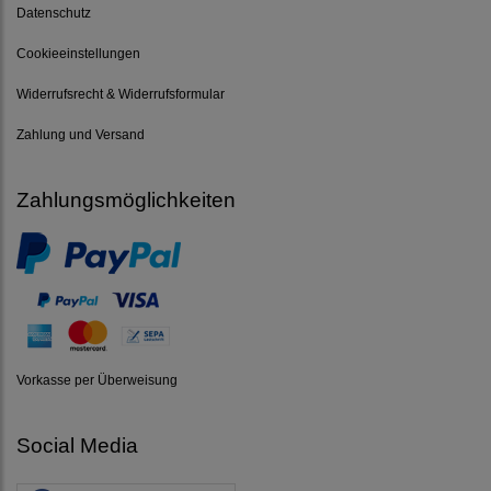
Datenschutz
Cookieeinstellungen
Widerrufsrecht & Widerrufsformular
Zahlung und Versand
Zahlungsmöglichkeiten
Vorkasse per Überweisung
Social Media