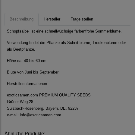
Beschreibung
Hersteller
Frage stellen
Schopfsalbei ist eine schnellwüchsige farbenfrohe Sommerblume.
Verwendung findet die Pflanze als Schnittblume, Trockenblume oder
als Beetpflanze.
Höhe ca. 40 bis 60 cm
Blüte von Juni bis September
Herstellerinformationen:
exoticsamen.com PREMIUM QUALITY SEEDS
Grüner Weg 28
Sulzbach-Rosenberg, Bayern, DE, 92237
e-mail: info@exoticsamen.com
Ähnliche Produkte: