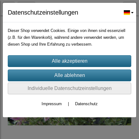
Datenschutzeinstellungen
Zierpflanzen
Dieser Shop verwendet Cookies. Einige von ihnen sind essenziell
(z.B. für den Warenkorb), während andere verwendet werden, um
diesen Shop und Ihre Erfahrung zu verbessern.
Individuelle Datenschutzeinstellungen
Impressum
|
Datenschutz