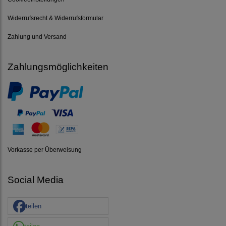
Widerrufsrecht & Widerrufsformular
Zahlung und Versand
Zahlungsmöglichkeiten
Vorkasse per Überweisung
Social Media
teilen