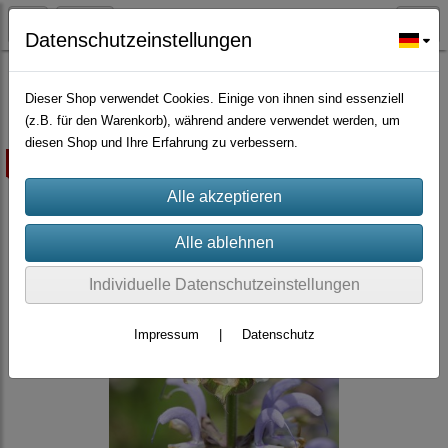
Datenschutzeinstellungen
Würzpflanzen/Nutzpflanzen/Gründünger
Dieser Shop verwendet Cookies. Einige von ihnen sind essenziell
(z.B. für den Warenkorb), während andere verwendet werden, um
diesen Shop und Ihre Erfahrung zu verbessern.
ausverkauft
Individuelle Datenschutzeinstellungen
Impressum
|
Datenschutz