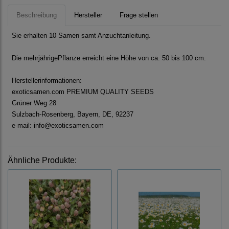
Beschreibung
Hersteller
Frage stellen
Sie erhalten 10 Samen samt Anzuchtanleitung.
Die mehrjährigePflanze erreicht eine Höhe von ca. 50 bis 100 cm.
Herstellerinformationen:
exoticsamen.com PREMIUM QUALITY SEEDS
Grüner Weg 28
Sulzbach-Rosenberg, Bayern, DE, 92237
e-mail: info@exoticsamen.com
Ähnliche Produkte: