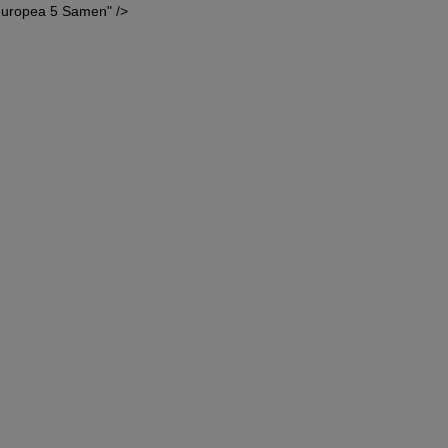
europea 5 Samen" />