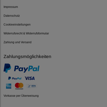
Impressum
Datenschutz
Cookieeinstellungen
Widerrufsrecht & Widerrufsformular
Zahlung und Versand
Zahlungsmöglichkeiten
Vorkasse per Überweisung