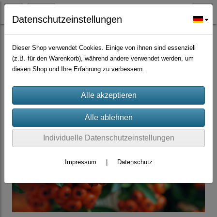
Datenschutzeinstellungen
Bäume Sträucher Nadelbäume, Palmen
Dieser Shop verwendet Cookies. Einige von ihnen sind essenziell
(z.B. für den Warenkorb), während andere verwendet werden, um
diesen Shop und Ihre Erfahrung zu verbessern.
Individuelle Datenschutzeinstellungen
Impressum
|
Datenschutz