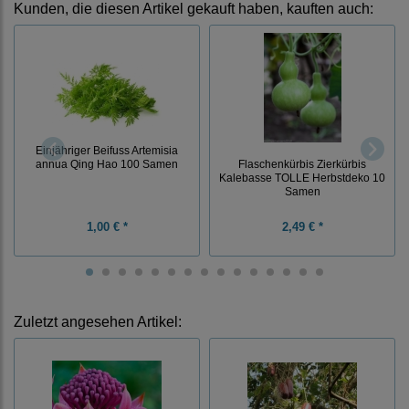
Kunden, die diesen Artikel gekauft haben, kauften auch:
Einjähriger Beifuss Artemisia
annua Qing Hao 100 Samen
Flaschenkürbis Zierkürbis
Kalebasse TOLLE Herbstdeko 10
Samen
1,00 € *
2,49 € *
Zuletzt angesehen Artikel: