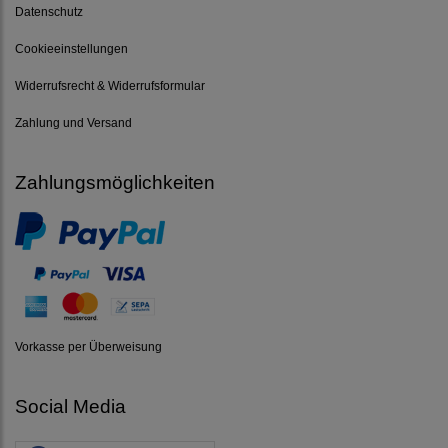
Datenschutz
Cookieeinstellungen
Widerrufsrecht & Widerrufsformular
Zahlung und Versand
Zahlungsmöglichkeiten
Vorkasse per Überweisung
Social Media