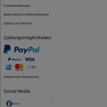
Cookieeinstellungen
Widerrufsrecht & Widerrufsformular
Zahlung und Versand
Zahlungsmöglichkeiten
Vorkasse per Überweisung
Social Media
teilen