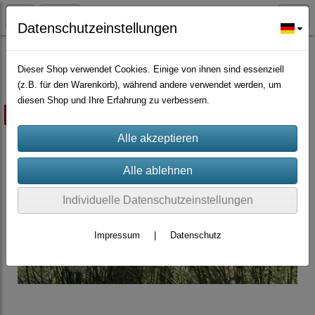
Datenschutzeinstellungen
Zierpflanzen
Dieser Shop verwendet Cookies. Einige von ihnen sind essenziell
(z.B. für den Warenkorb), während andere verwendet werden, um
diesen Shop und Ihre Erfahrung zu verbessern.
ausverkauft
Individuelle Datenschutzeinstellungen
Impressum
|
Datenschutz