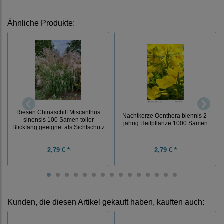
Ähnliche Produkte:
Riesen Chinaschilf Miscanthus
Nachtkerze Oenthera biennis 2-
sinensis 100 Samen toller
jährig Heilpflanze 1000 Samen
Blickfang geeignet als Sichtschutz
2,79 € *
2,79 € *
Kunden, die diesen Artikel gekauft haben, kauften auch: