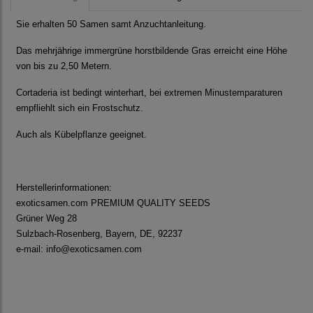
Sie erhalten 50 Samen samt Anzuchtanleitung.
Das mehrjährige immergrüne horstbildende Gras erreicht eine Höhe
von bis zu 2,50 Metern.
Cortaderia ist bedingt winterhart, bei extremen Minustemparaturen
empfliehlt sich ein Frostschutz.
Auch als Kübelpflanze geeignet.
Herstellerinformationen:
exoticsamen.com PREMIUM QUALITY SEEDS
Grüner Weg 28
Sulzbach-Rosenberg, Bayern, DE, 92237
e-mail: info@exoticsamen.com