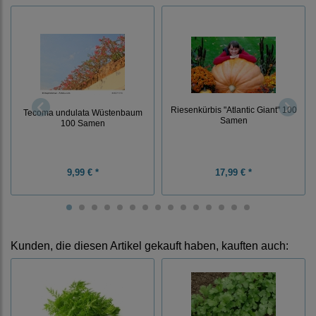
Riesenkürbis "Atlantic Giant" 100
Tecoma undulata Wüstenbaum
Samen
100 Samen
9,99 € *
17,99 € *
Kunden, die diesen Artikel gekauft haben, kauften auch: