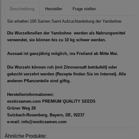
Beschreibung
Hersteller
Frage stellen
Sie erhalten 100 Samen Samt Aufzuchtanleitung der Yambohne.
Die Wurzelknollen der Yambohne werden als Nahrungsmittel
verwendet, sie können bis zu 10 kg schwer werden.
Aussaat ist ganzjährig möglich, ins Freiland ab Mitte Mai.
Die Wurzeln können roh (mit Zitronensaft beträufelt) oder
gekocht verzehrt werden (Rezepte finden Sie im Internet). Alle
anderen Pflanzenteile sind giftig.
Herstellerinformationen:
exoticsamen.com PREMIUM QUALITY SEEDS
Grüner Weg 28
Sulzbach-Rosenberg, Bayern, DE, 92237
e-mail: info@exoticsamen.com
Ähnliche Produkte: