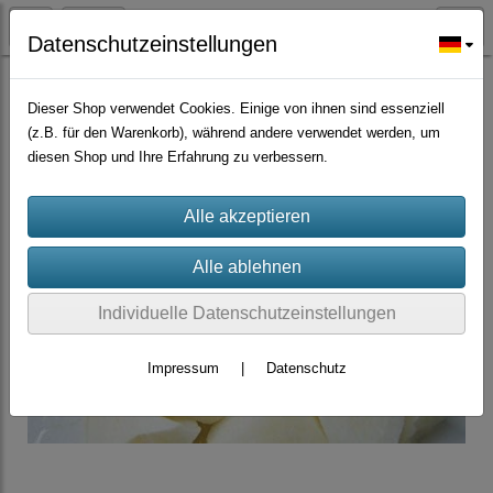
Datenschutzeinstellungen
Großmengen Samen
Dieser Shop verwendet Cookies. Einige von ihnen sind essenziell
(z.B. für den Warenkorb), während andere verwendet werden, um
diesen Shop und Ihre Erfahrung zu verbessern.
Individuelle Datenschutzeinstellungen
Impressum
|
Datenschutz