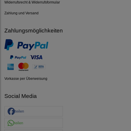
Widerrufsrecht & Widerrufsformular
Zahlung und Versand
Zahlungsmöglichkeiten
Vorkasse per Überweisung
Social Media
teilen
teilen