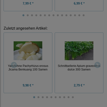
7,99 € *
6,99 € *
Zuletzt angesehen Artikel:
Yambohne Pachyrhizus erosus
Schnittsellerie Apium graveolens
Jicama Benkuang 100 Samen
dulce 300 Samen
9,98 € *
2,79 € *