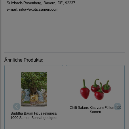
Sulzbach-Rosenberg, Bayern, DE, 92237
e-mail: info@exoticsamen.com
Ähnliche Produkte:
Chili Satans Kiss zum Füllen 100
Samen
Buddha Baum Ficus religiosa
1000 Samen Bonsai-geeignet