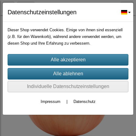
Datenschutzeinstellungen
Großmengen Samen
Dieser Shop verwendet Cookies. Einige von ihnen sind essenziell
(z.B. für den Warenkorb), während andere verwendet werden, um
diesen Shop und Ihre Erfahrung zu verbessern.
Individuelle Datenschutzeinstellungen
Impressum
|
Datenschutz